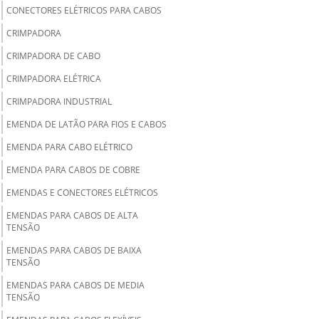
CONECTORES ELÉTRICOS PARA CABOS
CRIMPADORA
CRIMPADORA DE CABO
CRIMPADORA ELÉTRICA
CRIMPADORA INDUSTRIAL
EMENDA DE LATÃO PARA FIOS E CABOS
EMENDA PARA CABO ELÉTRICO
EMENDA PARA CABOS DE COBRE
EMENDAS E CONECTORES ELÉTRICOS
EMENDAS PARA CABOS DE ALTA
TENSÃO
EMENDAS PARA CABOS DE BAIXA
TENSÃO
EMENDAS PARA CABOS DE MEDIA
TENSÃO