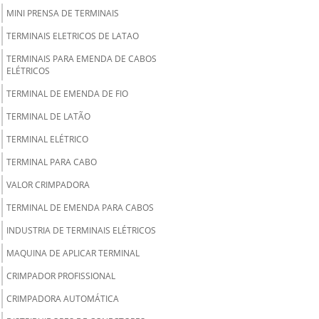
MINI PRENSA DE TERMINAIS
TERMINAIS ELETRICOS DE LATAO
TERMINAIS PARA EMENDA DE CABOS
ELÉTRICOS
TERMINAL DE EMENDA DE FIO
TERMINAL DE LATÃO
TERMINAL ELÉTRICO
TERMINAL PARA CABO
VALOR CRIMPADORA
TERMINAL DE EMENDA PARA CABOS
INDUSTRIA DE TERMINAIS ELÉTRICOS
MAQUINA DE APLICAR TERMINAL
CRIMPADOR PROFISSIONAL
CRIMPADORA AUTOMÁTICA