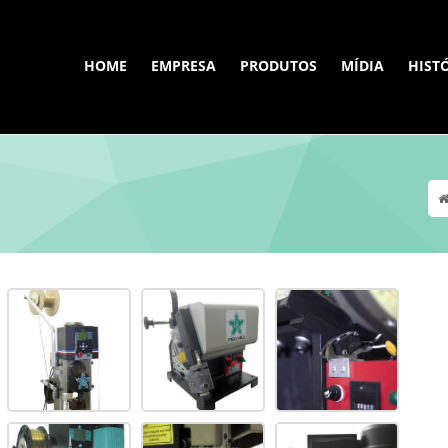
HOME
EMPRESA
PRODUTOS
MÍDIA
HIST