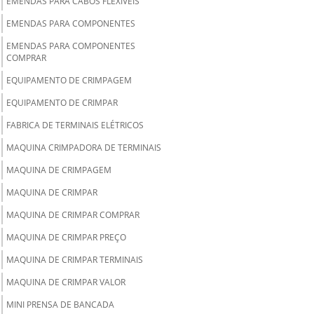
EMENDAS PARA CABOS FLEXÍVEIS
EMENDAS PARA COMPONENTES
EMENDAS PARA COMPONENTES
COMPRAR
EQUIPAMENTO DE CRIMPAGEM
EQUIPAMENTO DE CRIMPAR
FABRICA DE TERMINAIS ELÉTRICOS
MAQUINA CRIMPADORA DE TERMINAIS
MAQUINA DE CRIMPAGEM
MAQUINA DE CRIMPAR
MAQUINA DE CRIMPAR COMPRAR
MAQUINA DE CRIMPAR PREÇO
MAQUINA DE CRIMPAR TERMINAIS
MAQUINA DE CRIMPAR VALOR
MINI PRENSA DE BANCADA