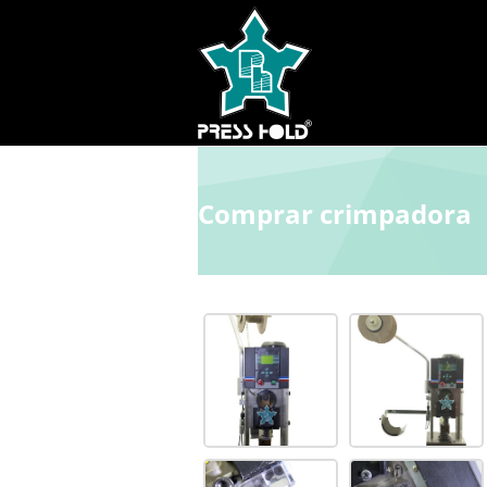
Comprar crimpadora