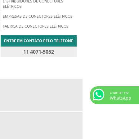
DISTRIBUIDORES DE CONECTORES
ELÉTRICOS
EMPRESAS DE CONECTORES ELÉTRICOS
FABRICA DE CONECTORES ELÉTRICOS
ENTRE EM CONTATO PELO TELEFONE
11 4071-5052
chamar no
WhatsApp