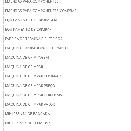
EMENDAS PARA COMPONENTES
EMENDAS PARA COMPONENTES COMPRAR
EQUIPAMENTO DE CRIMPAGEM
EQUIPAMENTO DE CRIMPAR
FABRICA DE TERMINAIS ELÉTRICOS
MAQUINA CRIMPADORA DE TERMINAIS
MAQUINA DE CRIMPAGEM
MAQUINA DE CRIMPAR
MAQUINA DE CRIMPAR COMPRAR
MAQUINA DE CRIMPAR PREÇO
MAQUINA DE CRIMPAR TERMINAIS
MAQUINA DE CRIMPAR VALOR
MINI PRENSA DE BANCADA
MINI PRENSA DE TERMINAIS