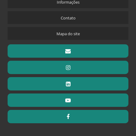
Informações
Contato
Mapa do site