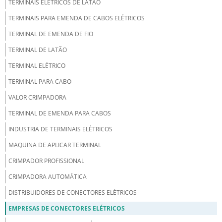
TERMINAIS ELETRICOS DE LATAO
TERMINAIS PARA EMENDA DE CABOS ELÉTRICOS
TERMINAL DE EMENDA DE FIO
TERMINAL DE LATÃO
TERMINAL ELÉTRICO
TERMINAL PARA CABO
VALOR CRIMPADORA
TERMINAL DE EMENDA PARA CABOS
INDUSTRIA DE TERMINAIS ELÉTRICOS
MAQUINA DE APLICAR TERMINAL
CRIMPADOR PROFISSIONAL
CRIMPADORA AUTOMÁTICA
DISTRIBUIDORES DE CONECTORES ELÉTRICOS
EMPRESAS DE CONECTORES ELÉTRICOS