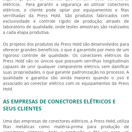
elétricos. Para garantir a segurança ao utilizar conectores
elétricos, o cliente pode optar por equipamentos e fitas
serrilhadas da Press Hold. São produtos fabricados com
exclusividade e controle rígido de produção, através de
laboratório de qualidade, onde testes amostrais são realizados
a cada etapa produtiva.
Os projetos dos produtos da Press Hold são desenvolvidos para
oferecer grandes benefícios, o que é garantido por meio de um
rigoroso controle de qualidade. Os conectores elétricos da
Press Hold são os únicos que possuem serrilhas longitudinais
capazes de unir qualquer componente elétrico, sem danificar
suas propriedades, o que garante padronização no processo. A
qualidade e garantia são ainda maiores quando o uso é
associado ao conector elétrico com os equipamentos da Press
Hold.
AS EMPRESAS DE CONECTORES ELÉTRICOS E
SEUS CLIENTES
Uma das
empresas de conectores elétricos
, a Press Hold, utiliza
fitas metálicas como matéria-prima para produção de