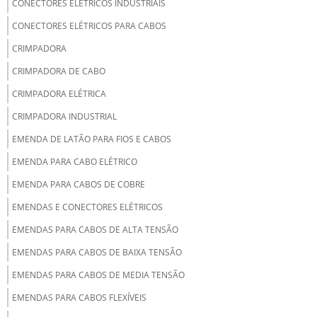
CONECTORES ELÉTRICOS INDUSTRIAIS
CONECTORES ELÉTRICOS PARA CABOS
CRIMPADORA
CRIMPADORA DE CABO
CRIMPADORA ELÉTRICA
CRIMPADORA INDUSTRIAL
EMENDA DE LATÃO PARA FIOS E CABOS
EMENDA PARA CABO ELÉTRICO
EMENDA PARA CABOS DE COBRE
EMENDAS E CONECTORES ELÉTRICOS
EMENDAS PARA CABOS DE ALTA TENSÃO
EMENDAS PARA CABOS DE BAIXA TENSÃO
EMENDAS PARA CABOS DE MEDIA TENSÃO
EMENDAS PARA CABOS FLEXÍVEIS