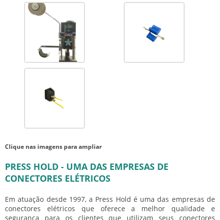
Clique nas imagens para ampliar
PRESS HOLD - UMA DAS EMPRESAS DE
CONECTORES ELÉTRICOS
Em atuação desde 1997, a Press Hold é uma das
empresas de
conectores elétricos
que oferece a melhor qualidade e
segurança para os clientes que utilizam seus conectores