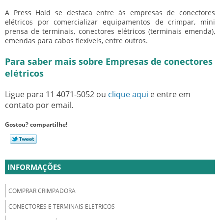
A Press Hold se destaca entre às
empresas de conectores
elétricos
por comercializar equipamentos de crimpar, mini
prensa de terminais, conectores elétricos (terminais emenda),
emendas para cabos flexíveis, entre outros.
Para saber mais sobre Empresas de conectores
elétricos
Ligue para
11 4071-5052
ou
clique aqui
e entre em
contato por email.
Gostou? compartilhe!
INFORMAÇÕES
COMPRAR CRIMPADORA
CONECTORES E TERMINAIS ELETRICOS