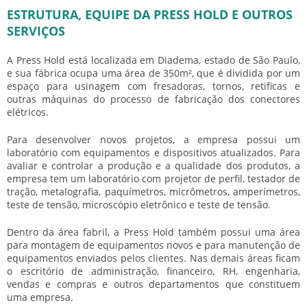
ESTRUTURA, EQUIPE DA PRESS HOLD E OUTROS
SERVIÇOS
A Press Hold está localizada em Diadema, estado de São Paulo,
e sua fábrica ocupa uma área de 350m², que é dividida por um
espaço para usinagem com fresadoras, tornos, retificas e
outras máquinas do processo de fabricação dos conectores
elétricos.
Para desenvolver novos projetos, a empresa possui um
laboratório com equipamentos e dispositivos atualizados. Para
avaliar e controlar a produção e a qualidade dos produtos, a
empresa tem um laboratório com projetor de perfil, testador de
tração, metalografia, paquímetros, micrômetros, amperímetros,
teste de tensão, microscópio eletrônico e teste de tensão.
Dentro da área fabril, a Press Hold também possui uma área
para montagem de equipamentos novos e para manutenção de
equipamentos enviados pelos clientes. Nas demais áreas ficam
o escritório de administração, financeiro, RH, engenharia,
vendas e compras e outros departamentos que constituem
uma empresa.