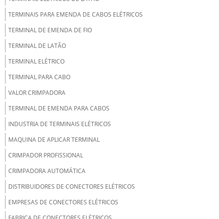
TERMINAIS PARA EMENDA DE CABOS ELÉTRICOS
TERMINAL DE EMENDA DE FIO
TERMINAL DE LATÃO
TERMINAL ELÉTRICO
TERMINAL PARA CABO
VALOR CRIMPADORA
TERMINAL DE EMENDA PARA CABOS
INDUSTRIA DE TERMINAIS ELÉTRICOS
MAQUINA DE APLICAR TERMINAL
CRIMPADOR PROFISSIONAL
CRIMPADORA AUTOMÁTICA
DISTRIBUIDORES DE CONECTORES ELÉTRICOS
EMPRESAS DE CONECTORES ELÉTRICOS
FABRICA DE CONECTORES ELÉTRICOS