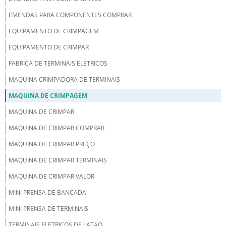
EMENDAS PARA COMPONENTES COMPRAR
EQUIPAMENTO DE CRIMPAGEM
EQUIPAMENTO DE CRIMPAR
FABRICA DE TERMINAIS ELÉTRICOS
MAQUINA CRIMPADORA DE TERMINAIS
MAQUINA DE CRIMPAGEM
MAQUINA DE CRIMPAR
MAQUINA DE CRIMPAR COMPRAR
MAQUINA DE CRIMPAR PREÇO
MAQUINA DE CRIMPAR TERMINAIS
MAQUINA DE CRIMPAR VALOR
MINI PRENSA DE BANCADA
MINI PRENSA DE TERMINAIS
TERMINAIS ELETRICOS DE LATAO