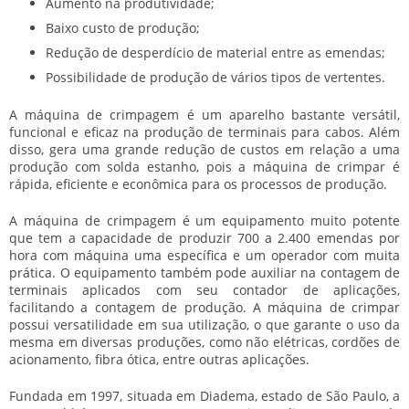
Aumento na produtividade;
Baixo custo de produção;
Redução de desperdício de material entre as emendas;
Possibilidade de produção de vários tipos de vertentes.
A máquina de crimpagem é um aparelho bastante versátil,
funcional e eficaz na produção de terminais para cabos. Além
disso, gera uma grande redução de custos em relação a uma
produção com solda estanho, pois a máquina de crimpar é
rápida, eficiente e econômica para os processos de produção.
A máquina de crimpagem é um equipamento muito potente
que tem a capacidade de produzir 700 a 2.400 emendas por
hora com máquina uma específica e um operador com muita
prática. O equipamento também pode auxiliar na contagem de
terminais aplicados com seu contador de aplicações,
facilitando a contagem de produção. A máquina de crimpar
possui versatilidade em sua utilização, o que garante o uso da
mesma em diversas produções, como não elétricas, cordões de
acionamento, fibra ótica, entre outras aplicações.
Fundada em 1997, situada em Diadema, estado de São Paulo, a