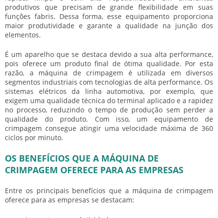
produtivos que precisam de grande flexibilidade em suas
funções fabris. Dessa forma, esse equipamento proporciona
maior produtividade e garante a qualidade na junção dos
elementos.
É um aparelho que se destaca devido a sua alta performance,
pois oferece um produto final de ótima qualidade. Por esta
razão, a máquina de crimpagem é utilizada em diversos
segmentos industriais com tecnologias de alta performance. Os
sistemas elétricos da linha automotiva, por exemplo, que
exigem uma qualidade técnica do terminal aplicado e a rapidez
no processo, reduzindo o tempo de produção sem perder a
qualidade do produto. Com isso, um equipamento de
crimpagem consegue atingir uma velocidade máxima de 360
ciclos por minuto.
OS BENEFÍCIOS QUE A MÁQUINA DE
CRIMPAGEM OFERECE PARA AS EMPRESAS
Entre os principais benefícios que a máquina de crimpagem
oferece para as empresas se destacam: