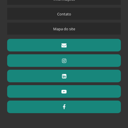
Contato
Mapa do site