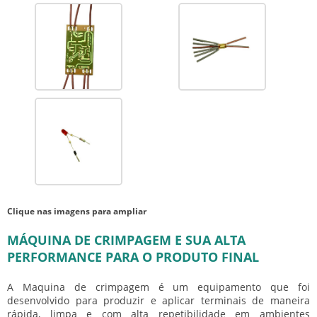
Clique nas imagens para ampliar
MÁQUINA DE CRIMPAGEM E SUA ALTA
PERFORMANCE PARA O PRODUTO FINAL
A Maquina de crimpagem é um equipamento que foi
desenvolvido para produzir e aplicar terminais de maneira
rápida, limpa e com alta repetibilidade em ambientes