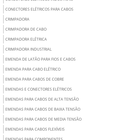
CONECTORES ELÉTRICOS PARA CABOS
CRIMPADORA
CRIMPADORA DE CABO
CRIMPADORA ELÉTRICA
CRIMPADORA INDUSTRIAL
EMENDA DE LATÃO PARA FIOS E CABOS
EMENDA PARA CABO ELÉTRICO
EMENDA PARA CABOS DE COBRE
EMENDAS E CONECTORES ELÉTRICOS
EMENDAS PARA CABOS DE ALTA TENSÃO
EMENDAS PARA CABOS DE BAIXA TENSÃO
EMENDAS PARA CABOS DE MEDIA TENSÃO
EMENDAS PARA CABOS FLEXÍVEIS
EMENDAS PARA COMPONENTES