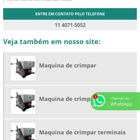
ENTRE EM CONTATO PELO TELEFONE
11 4071-5052
Veja também em nosso site:
Maquina de crimpar
Maquina de crimpar comprar
chamar no
WhatsApp
Maquina de crimpar terminais