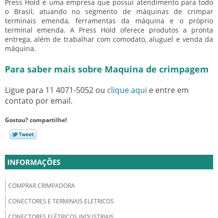
Press Hold é uma empresa que possui atendimento para todo
o Brasil, atuando no segmento de máquinas de crimpar
terminais emenda, ferramentas da máquina e o próprio
terminal emenda. A Press Hold oferece produtos a pronta
entrega, além de trabalhar com comodato, aluguel e venda da
máquina.
Para saber mais sobre Maquina de crimpagem
Ligue para
11 4071-5052
ou
clique aqui
e entre em
contato por email.
Gostou? compartilhe!
INFORMAÇÕES
COMPRAR CRIMPADORA
CONECTORES E TERMINAIS ELETRICOS
CONECTORES ELÉTRICOS INDUSTRIAIS