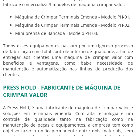
fabrica e comercializa 3 modelos de máquina crimpar valor:
Máquina de Crimpar Terminais Emenda - Modelo PH-01;
Máquina de Crimpar Terminais Emenda - Modelo PH-02;
Mini prensa de Bancada - Modelo PH-03.
Todos esses equipamentos passam por um rigoroso processo
de fabricação com total controle interno de qualidade, a fim de
entregar aos clientes uma máquina de crimpar valor com
benefícios e vantagens, como baixa necessidade de
manutenção e automatização nas linhas de produção dos
clientes.
PRESS HOLD - FABRICANTE DE MÁQUINA DE
CRIMPAR VALOR
A Press Hold, é uma fabricante de máquina de crimpar valor e
soluções em terminais emenda. Com alta tecnologia e um
controle de qualidade tanto na fabricação como na
manutenção de peças e equipamentos, a empresa tem como
objetivo fazer a união permanente entre dois materiais, sem