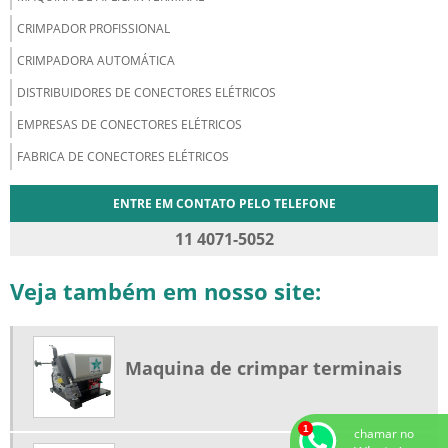
CRIMPADOR PROFISSIONAL
CRIMPADORA AUTOMÁTICA
DISTRIBUIDORES DE CONECTORES ELÉTRICOS
EMPRESAS DE CONECTORES ELÉTRICOS
FABRICA DE CONECTORES ELÉTRICOS
ENTRE EM CONTATO PELO TELEFONE
11 4071-5052
Veja também em nosso site:
Maquina de crimpar terminais
chamar no