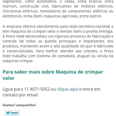
segmentos, como automotivo, 2 rodas, linha branca, linha
marrom, construção civil, fabricantes de motores elétricos,
chicoteiras elétricas, montadores de componentes elétricos ou
eletrônicos, linha têxtil, máquinas agrícolas, entre outros.
A empresa oferece atendimento para todo território nacional e
tem máquina de crimpar valor e demais itens a pronta entrega.
A Press Hold desenvolveu um rigoroso processo de fabricação e
controle de todos os pontos principais e importantes dos
produtos, mantendo assim a alta qualidade do que é fabricado
e comercializado. Para melhor atender aos clientes, a Press
Hold trabalha com sistema de comodato, aluguel ou venda da
máquina crimpar.
Para saber mais sobre Maquina de crimpar
valor
Ligue para
11 4071-5052
ou
clique aqui
e entre em
contato por email.
Gostou? compartilhe!