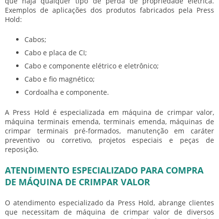
que haja qualquer tipo de perda de propriedade elétrica.
Exemplos de aplicações dos produtos fabricados pela Press
Hold:
Cabos;
Cabo e placa de CI;
Cabo e componente elétrico e eletrônico;
Cabo e fio magnético;
Cordoalha e componente.
A Press Hold é especializada em máquina de crimpar valor,
máquina terminais emenda, terminais emenda, máquinas de
crimpar terminais pré-formados, manutenção em caráter
preventivo ou corretivo, projetos especiais e peças de
reposição.
ATENDIMENTO ESPECIALIZADO PARA COMPRA
DE MÁQUINA DE CRIMPAR VALOR
O atendimento especializado da Press Hold, abrange clientes
que necessitam de máquina de crimpar valor de diversos