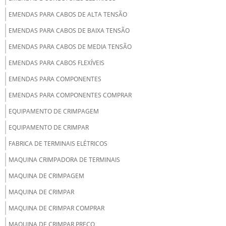
EMENDAS PARA CABOS DE ALTA TENSÃO
EMENDAS PARA CABOS DE BAIXA TENSÃO
EMENDAS PARA CABOS DE MEDIA TENSÃO
EMENDAS PARA CABOS FLEXÍVEIS
EMENDAS PARA COMPONENTES
EMENDAS PARA COMPONENTES COMPRAR
EQUIPAMENTO DE CRIMPAGEM
EQUIPAMENTO DE CRIMPAR
FABRICA DE TERMINAIS ELÉTRICOS
MAQUINA CRIMPADORA DE TERMINAIS
MAQUINA DE CRIMPAGEM
MAQUINA DE CRIMPAR
MAQUINA DE CRIMPAR COMPRAR
MAQUINA DE CRIMPAR PREÇO