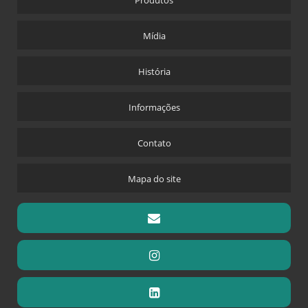
Produtos
Mídia
História
Informações
Contato
Mapa do site