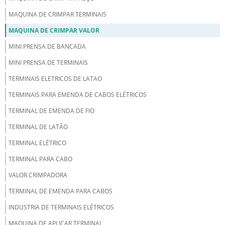
MAQUINA DE CRIMPAR TERMINAIS
MAQUINA DE CRIMPAR VALOR
MINI PRENSA DE BANCADA
MINI PRENSA DE TERMINAIS
TERMINAIS ELETRICOS DE LATAO
TERMINAIS PARA EMENDA DE CABOS ELÉTRICOS
TERMINAL DE EMENDA DE FIO
TERMINAL DE LATÃO
TERMINAL ELÉTRICO
TERMINAL PARA CABO
VALOR CRIMPADORA
TERMINAL DE EMENDA PARA CABOS
INDUSTRIA DE TERMINAIS ELÉTRICOS
MAQUINA DE APLICAR TERMINAL