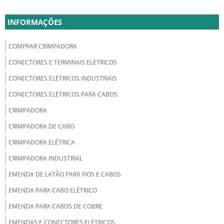
INFORMAÇÕES
COMPRAR CRIMPADORA
CONECTORES E TERMINAIS ELETRICOS
CONECTORES ELÉTRICOS INDUSTRIAIS
CONECTORES ELÉTRICOS PARA CABOS
CRIMPADORA
CRIMPADORA DE CABO
CRIMPADORA ELÉTRICA
CRIMPADORA INDUSTRIAL
EMENDA DE LATÃO PARA FIOS E CABOS
EMENDA PARA CABO ELÉTRICO
EMENDA PARA CABOS DE COBRE
EMENDAS E CONECTORES ELÉTRICOS