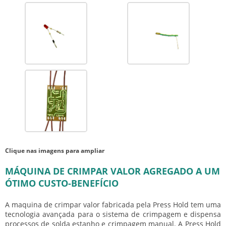
Clique nas imagens para ampliar
MÁQUINA DE CRIMPAR VALOR AGREGADO A UM
ÓTIMO CUSTO-BENEFÍCIO
A maquina de crimpar valor fabricada pela Press Hold tem uma
tecnologia avançada para o sistema de crimpagem e dispensa
processos de solda estanho e crimpagem manual. A Press Hold