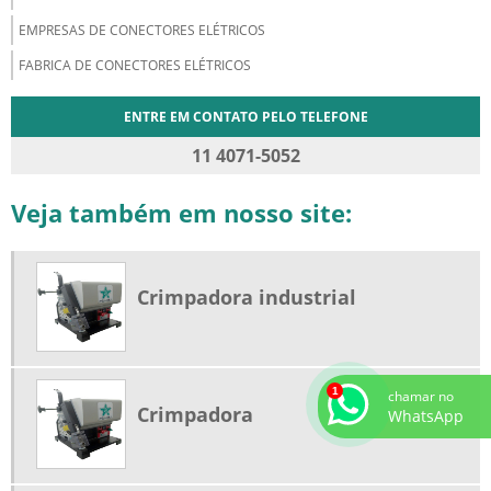
EMPRESAS DE CONECTORES ELÉTRICOS
FABRICA DE CONECTORES ELÉTRICOS
ENTRE EM CONTATO PELO TELEFONE
11 4071-5052
Veja também em nosso site:
Crimpadora industrial
chamar no
Crimpadora
WhatsApp