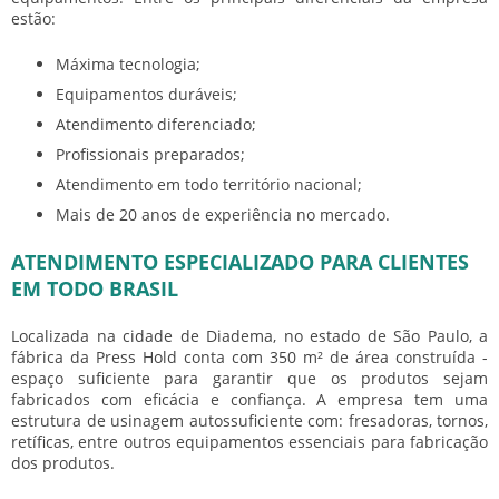
estão:
Máxima tecnologia;
Equipamentos duráveis;
Atendimento diferenciado;
Profissionais preparados;
Atendimento em todo território nacional;
Mais de 20 anos de experiência no mercado.
ATENDIMENTO ESPECIALIZADO PARA CLIENTES
EM TODO BRASIL
Localizada na cidade de Diadema, no estado de São Paulo, a
fábrica da Press Hold conta com 350 m² de área construída -
espaço suficiente para garantir que os produtos sejam
fabricados com eficácia e confiança. A empresa tem uma
estrutura de usinagem autossuficiente com: fresadoras, tornos,
retíficas, entre outros equipamentos essenciais para fabricação
dos produtos.