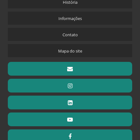
História
Informações
Contato
Mapa do site