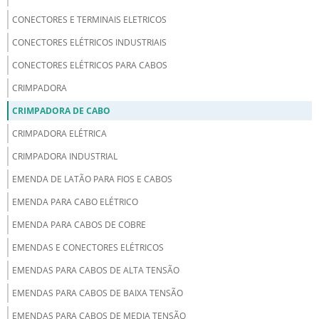
CONECTORES E TERMINAIS ELETRICOS
CONECTORES ELÉTRICOS INDUSTRIAIS
CONECTORES ELÉTRICOS PARA CABOS
CRIMPADORA
CRIMPADORA DE CABO
CRIMPADORA ELÉTRICA
CRIMPADORA INDUSTRIAL
EMENDA DE LATÃO PARA FIOS E CABOS
EMENDA PARA CABO ELÉTRICO
EMENDA PARA CABOS DE COBRE
EMENDAS E CONECTORES ELÉTRICOS
EMENDAS PARA CABOS DE ALTA TENSÃO
EMENDAS PARA CABOS DE BAIXA TENSÃO
EMENDAS PARA CABOS DE MEDIA TENSÃO