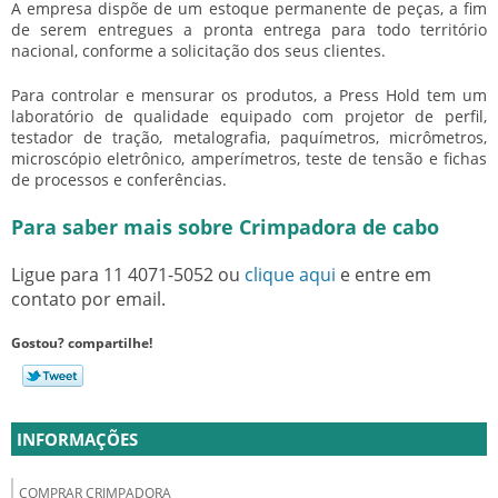
A empresa dispõe de um estoque permanente de peças, a fim
de serem entregues a pronta entrega para todo território
nacional, conforme a solicitação dos seus clientes.
Para controlar e mensurar os produtos, a Press Hold tem um
laboratório de qualidade equipado com projetor de perfil,
testador de tração, metalografia, paquímetros, micrômetros,
microscópio eletrônico, amperímetros, teste de tensão e fichas
de processos e conferências.
Para saber mais sobre Crimpadora de cabo
Ligue para
11 4071-5052
ou
clique aqui
e entre em
contato por email.
Gostou? compartilhe!
INFORMAÇÕES
COMPRAR CRIMPADORA