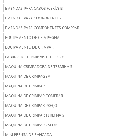
EMENDAS PARA CABOS FLEXÍVEIS
EMENDAS PARA COMPONENTES
EMENDAS PARA COMPONENTES COMPRAR
EQUIPAMENTO DE CRIMPAGEM
EQUIPAMENTO DE CRIMPAR
FABRICA DE TERMINAIS ELÉTRICOS
MAQUINA CRIMPADORA DE TERMINAIS
MAQUINA DE CRIMPAGEM
MAQUINA DE CRIMPAR
MAQUINA DE CRIMPAR COMPRAR
MAQUINA DE CRIMPAR PREÇO
MAQUINA DE CRIMPAR TERMINAIS
MAQUINA DE CRIMPAR VALOR
MINI PRENSA DE BANCADA