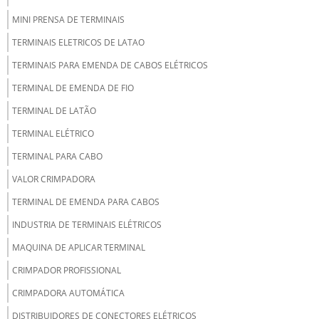
MINI PRENSA DE TERMINAIS
TERMINAIS ELETRICOS DE LATAO
TERMINAIS PARA EMENDA DE CABOS ELÉTRICOS
TERMINAL DE EMENDA DE FIO
TERMINAL DE LATÃO
TERMINAL ELÉTRICO
TERMINAL PARA CABO
VALOR CRIMPADORA
TERMINAL DE EMENDA PARA CABOS
INDUSTRIA DE TERMINAIS ELÉTRICOS
MAQUINA DE APLICAR TERMINAL
CRIMPADOR PROFISSIONAL
CRIMPADORA AUTOMÁTICA
DISTRIBUIDORES DE CONECTORES ELÉTRICOS