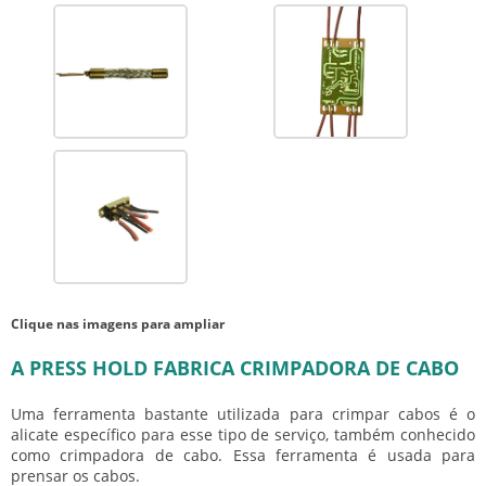
Clique nas imagens para ampliar
A PRESS HOLD FABRICA CRIMPADORA DE CABO
Uma ferramenta bastante utilizada para crimpar cabos é o
alicate específico para esse tipo de serviço, também conhecido
como
crimpadora de cabo
. Essa ferramenta é usada para
prensar os cabos.