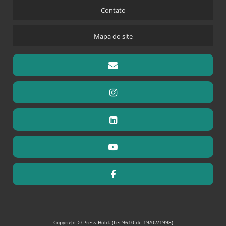
Contato
Mapa do site
Copyright © Press Hold. (Lei 9610 de 19/02/1998)