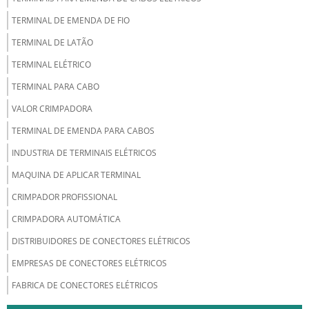
TERMINAL DE EMENDA DE FIO
TERMINAL DE LATÃO
TERMINAL ELÉTRICO
TERMINAL PARA CABO
VALOR CRIMPADORA
TERMINAL DE EMENDA PARA CABOS
INDUSTRIA DE TERMINAIS ELÉTRICOS
MAQUINA DE APLICAR TERMINAL
CRIMPADOR PROFISSIONAL
CRIMPADORA AUTOMÁTICA
DISTRIBUIDORES DE CONECTORES ELÉTRICOS
EMPRESAS DE CONECTORES ELÉTRICOS
FABRICA DE CONECTORES ELÉTRICOS