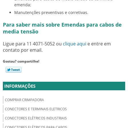
emenda;
Manutenções preventivas e corretivas.
Para saber mais sobre Emendas para cabos de
media tensão
Ligue para
11 4071-5052
ou
clique aqui
e entre em
contato por email.
Gostou? compartilhe!
INFORMAÇÕES
COMPRAR CRIMPADORA
CONECTORES E TERMINAIS ELETRICOS
CONECTORES ELÉTRICOS INDUSTRIAIS
CONECTORES ELÉTRICOS PARA CABOS