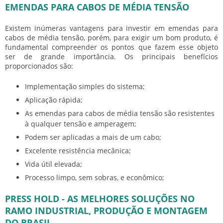
EMENDAS PARA CABOS DE MÉDIA TENSÃO
Existem inúmeras vantagens para investir em emendas para
cabos de média tensão, porém, para exigir um bom produto, é
fundamental compreender os pontos que fazem esse objeto
ser de grande importância. Os principais benefícios
proporcionados são:
Implementação simples do sistema;
Aplicação rápida;
As emendas para cabos de média tensão são resistentes
à qualquer tensão e amperagem;
Podem ser aplicadas a mais de um cabo;
Excelente resistência mecânica;
Vida útil elevada;
Processo limpo, sem sobras, e econômico;
PRESS HOLD - AS MELHORES SOLUÇÕES NO
RAMO INDUSTRIAL, PRODUÇÃO E MONTAGEM
DO BRASIL