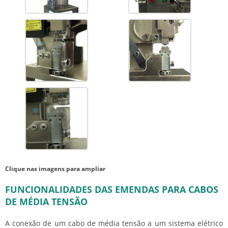
Clique nas imagens para ampliar
FUNCIONALIDADES DAS EMENDAS PARA CABOS
DE MÉDIA TENSÃO
A conexão de um cabo de média tensão a um sistema elétrico