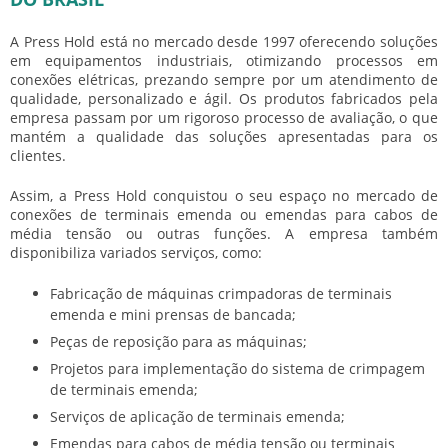
A Press Hold está no mercado desde 1997 oferecendo soluções
em equipamentos industriais, otimizando processos em
conexões elétricas, prezando sempre por um atendimento de
qualidade, personalizado e ágil. Os produtos fabricados pela
empresa passam por um rigoroso processo de avaliação, o que
mantém a qualidade das soluções apresentadas para os
clientes.
Assim, a Press Hold conquistou o seu espaço no mercado de
conexões de terminais emenda ou emendas para cabos de
média tensão ou outras funções. A empresa também
disponibiliza variados serviços, como:
Fabricação de máquinas crimpadoras de terminais
emenda e mini prensas de bancada;
Peças de reposição para as máquinas;
Projetos para implementação do sistema de crimpagem
de terminais emenda;
Serviços de aplicação de terminais emenda;
Emendas para cabos de média tensão ou terminais