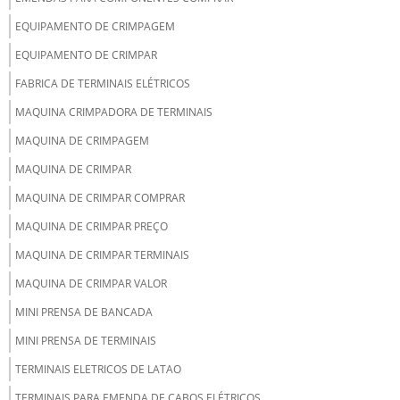
EQUIPAMENTO DE CRIMPAGEM
EQUIPAMENTO DE CRIMPAR
FABRICA DE TERMINAIS ELÉTRICOS
MAQUINA CRIMPADORA DE TERMINAIS
MAQUINA DE CRIMPAGEM
MAQUINA DE CRIMPAR
MAQUINA DE CRIMPAR COMPRAR
MAQUINA DE CRIMPAR PREÇO
MAQUINA DE CRIMPAR TERMINAIS
MAQUINA DE CRIMPAR VALOR
MINI PRENSA DE BANCADA
MINI PRENSA DE TERMINAIS
TERMINAIS ELETRICOS DE LATAO
TERMINAIS PARA EMENDA DE CABOS ELÉTRICOS