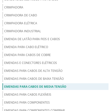
CRIMPADORA
CRIMPADORA DE CABO
CRIMPADORA ELÉTRICA
CRIMPADORA INDUSTRIAL
EMENDA DE LATÃO PARA FIOS E CABOS
EMENDA PARA CABO ELÉTRICO
EMENDA PARA CABOS DE COBRE
EMENDAS E CONECTORES ELÉTRICOS
EMENDAS PARA CABOS DE ALTA TENSÃO
EMENDAS PARA CABOS DE BAIXA TENSÃO
EMENDAS PARA CABOS DE MEDIA TENSÃO
EMENDAS PARA CABOS FLEXÍVEIS
EMENDAS PARA COMPONENTES
EMENDAS PARA COMPONENTES COMPRAR