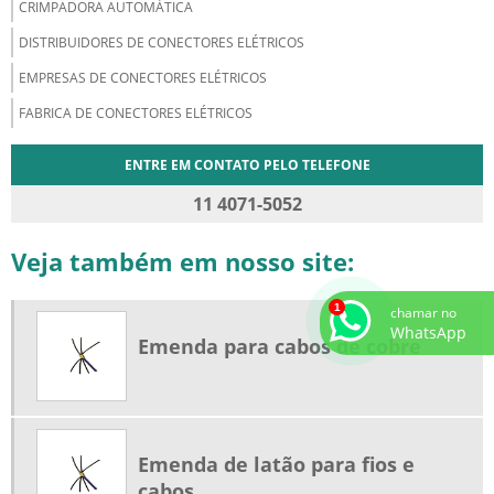
CRIMPADORA AUTOMÁTICA
DISTRIBUIDORES DE CONECTORES ELÉTRICOS
EMPRESAS DE CONECTORES ELÉTRICOS
FABRICA DE CONECTORES ELÉTRICOS
ENTRE EM CONTATO PELO TELEFONE
11 4071-5052
Veja também em nosso site:
chamar no
WhatsApp
Emenda para cabos de cobre
Emenda de latão para fios e
cabos