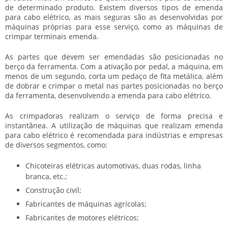
de determinado produto. Existem diversos tipos de
emenda
para cabo elétrico
, as mais seguras são as desenvolvidas por
máquinas próprias para esse serviço, como as máquinas de
crimpar terminais emenda.
As partes que devem ser emendadas são posicionadas no
berço da ferramenta. Com a ativação por pedal, a máquina, em
menos de um segundo, corta um pedaço de fita metálica, além
de dobrar e crimpar o metal nas partes posicionadas no berço
da ferramenta, desenvolvendo a
emenda para cabo elétrico
.
As crimpadoras realizam o serviço de forma precisa e
instantânea. A utilização de máquinas que realizam
emenda
para cabo elétrico
é recomendada para indústrias e empresas
de diversos segmentos, como:
Chicoteiras elétricas automotivas, duas rodas, linha
branca, etc.;
Construção civil;
Fabricantes de máquinas agrícolas;
Fabricantes de motores elétricos;