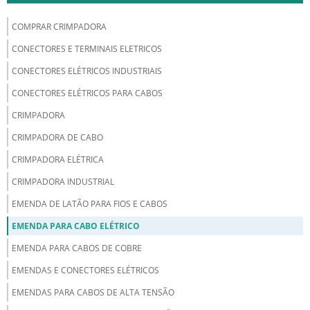
COMPRAR CRIMPADORA
CONECTORES E TERMINAIS ELETRICOS
CONECTORES ELÉTRICOS INDUSTRIAIS
CONECTORES ELÉTRICOS PARA CABOS
CRIMPADORA
CRIMPADORA DE CABO
CRIMPADORA ELÉTRICA
CRIMPADORA INDUSTRIAL
EMENDA DE LATÃO PARA FIOS E CABOS
EMENDA PARA CABO ELÉTRICO
EMENDA PARA CABOS DE COBRE
EMENDAS E CONECTORES ELÉTRICOS
EMENDAS PARA CABOS DE ALTA TENSÃO