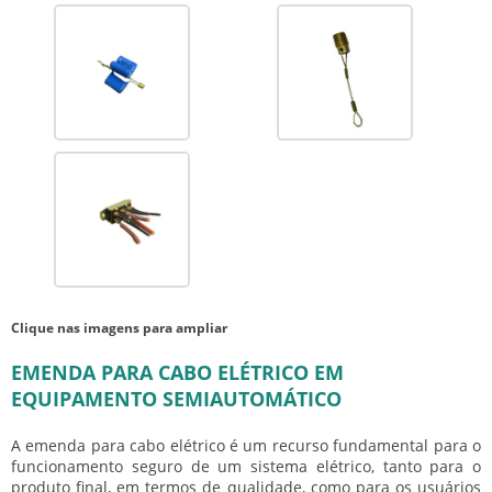
Clique nas imagens para ampliar
EMENDA PARA CABO ELÉTRICO EM
EQUIPAMENTO SEMIAUTOMÁTICO
A
emenda para cabo elétrico
é um recurso fundamental para o
funcionamento seguro de um sistema elétrico, tanto para o
produto final, em termos de qualidade, como para os usuários