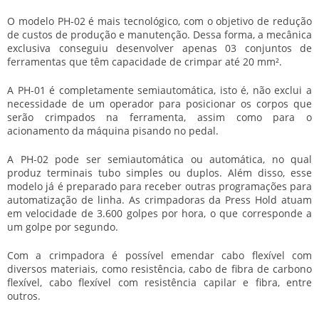
O modelo PH-02 é mais tecnológico, com o objetivo de redução
de custos de produção e manutenção. Dessa forma, a mecânica
exclusiva conseguiu desenvolver apenas 03 conjuntos de
ferramentas que têm capacidade de crimpar até 20 mm².
A PH-01 é completamente semiautomática, isto é, não exclui a
necessidade de um operador para posicionar os corpos que
serão crimpados na ferramenta, assim como para o
acionamento da máquina pisando no pedal.
A PH-02 pode ser semiautomática ou automática, no qual
produz terminais tubo simples ou duplos. Além disso, esse
modelo já é preparado para receber outras programações para
automatização de linha. As crimpadoras da Press Hold atuam
em velocidade de 3.600 golpes por hora, o que corresponde a
um golpe por segundo.
Com a crimpadora é possível emendar cabo flexível com
diversos materiais, como resistência, cabo de fibra de carbono
flexível, cabo flexível com resistência capilar e fibra, entre
outros.