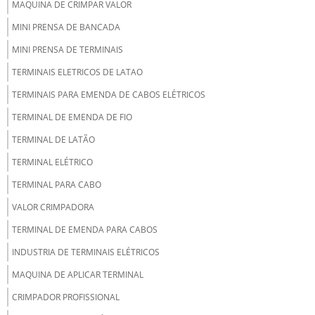
MAQUINA DE CRIMPAR VALOR
MINI PRENSA DE BANCADA
MINI PRENSA DE TERMINAIS
TERMINAIS ELETRICOS DE LATAO
TERMINAIS PARA EMENDA DE CABOS ELÉTRICOS
TERMINAL DE EMENDA DE FIO
TERMINAL DE LATÃO
TERMINAL ELÉTRICO
TERMINAL PARA CABO
VALOR CRIMPADORA
TERMINAL DE EMENDA PARA CABOS
INDUSTRIA DE TERMINAIS ELÉTRICOS
MAQUINA DE APLICAR TERMINAL
CRIMPADOR PROFISSIONAL