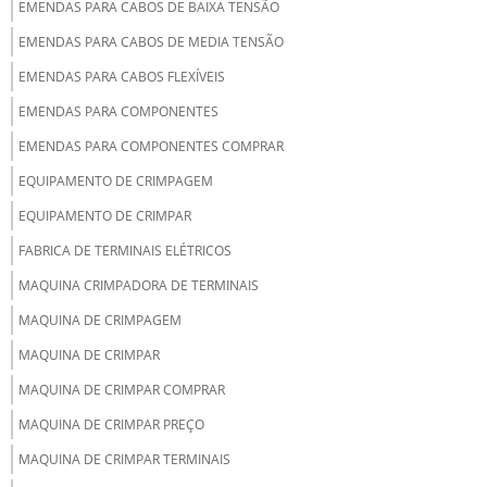
EMENDAS PARA CABOS DE BAIXA TENSÃO
EMENDAS PARA CABOS DE MEDIA TENSÃO
EMENDAS PARA CABOS FLEXÍVEIS
EMENDAS PARA COMPONENTES
EMENDAS PARA COMPONENTES COMPRAR
EQUIPAMENTO DE CRIMPAGEM
EQUIPAMENTO DE CRIMPAR
FABRICA DE TERMINAIS ELÉTRICOS
MAQUINA CRIMPADORA DE TERMINAIS
MAQUINA DE CRIMPAGEM
MAQUINA DE CRIMPAR
MAQUINA DE CRIMPAR COMPRAR
MAQUINA DE CRIMPAR PREÇO
MAQUINA DE CRIMPAR TERMINAIS