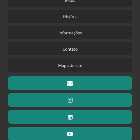
Mídia
História
Informações
Contato
Mapa do site