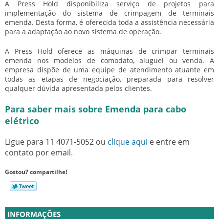
A Press Hold disponibiliza serviço de projetos para
implementação do sistema de crimpagem de terminais
emenda. Desta forma, é oferecida toda a assistência necessária
para a adaptação ao novo sistema de operação.
A Press Hold oferece as máquinas de crimpar terminais
emenda nos modelos de comodato, aluguel ou venda. A
empresa dispõe de uma equipe de atendimento atuante em
todas as etapas de negociação, preparada para resolver
qualquer dúvida apresentada pelos clientes.
Para saber mais sobre Emenda para cabo
elétrico
Ligue para
11 4071-5052
ou
clique aqui
e entre em
contato por email.
Gostou? compartilhe!
INFORMAÇÕES